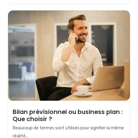
Bilan prévisionnel ou business plan :
Que choisir ?
Beaucoup de termes sont utilisés pour signifier la même
réalité...