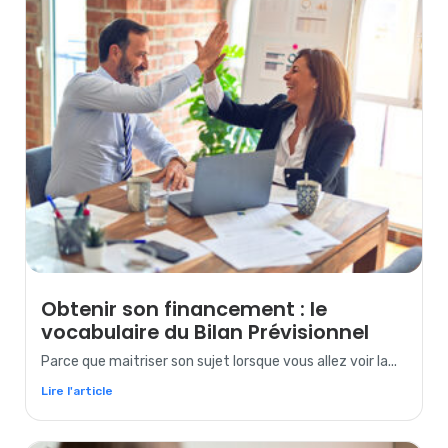
Obtenir son financement : le
vocabulaire du Bilan Prévisionnel
Parce que maitriser son sujet lorsque vous allez voir la...
Lire l'article