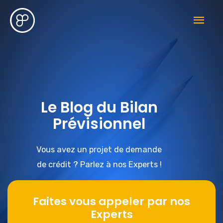
Le Blog du Bilan
Prévisionnel
Vous avez un projet de demande
de crédit ? Parlez à nos Experts !
Faites vous appeler par nos
Experts