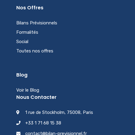
Nos Offres
Bilans Prévisionnels
Formalités
Social
Toutes nos offres
Blog
Voir le Blog
Nous Contacter
1 rue de Stockholm, 75008, Paris
+33 1 71 68 15 38
contact@bilan-previsionnel.fr