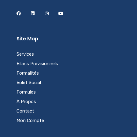
Site Map
Services
Bilans Prévisionnels
Formalités
Volet Social
Formules
À Propos
Contact
Mon Compte