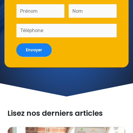
Envoyer
Lisez nos derniers articles