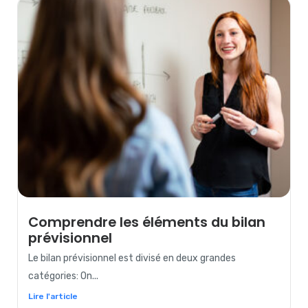
Comprendre les éléments du bilan
prévisionnel
Le bilan prévisionnel est divisé en deux grandes
catégories: On...
Lire l'article