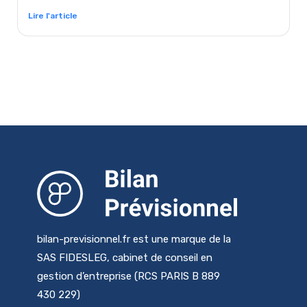
Lire l'article
bilan-previsionnel.fr est une marque de la
SAS FIDESLEG, cabinet de conseil en
gestion d’entreprise (RCS PARIS B 889
430 229)