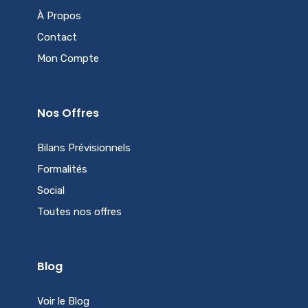
À Propos
Contact
Mon Compte
Nos Offres
Bilans Prévisionnels
Formalités
Social
Toutes nos offres
Blog
Voir le Blog