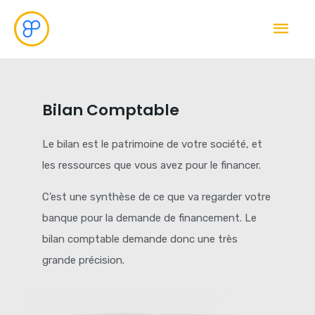
Bilan Comptable​
Le bilan est le patrimoine de votre société, et
les ressources que vous avez pour le financer.
C’est une synthèse de ce que va regarder votre
banque pour la demande de financement. Le
bilan comptable demande donc une très
grande précision.