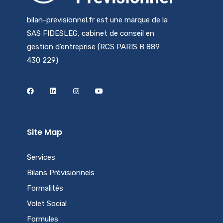
bilan-previsionnel.fr est une marque de la
SAS FIDESLEG, cabinet de conseil en
gestion d’entreprise (RCS PARIS B 889
430 229)
Site Map
Services
Bilans Prévisionnels
Formalités
Volet Social
Formules