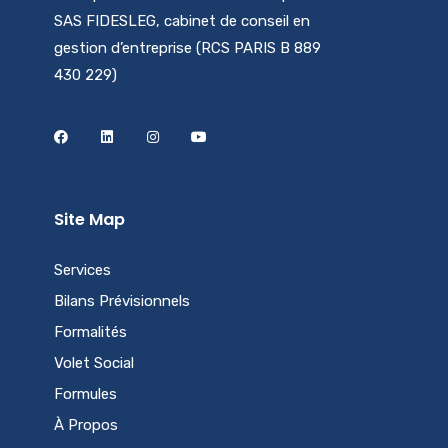
SAS FIDESLEG, cabinet de conseil en
gestion d’entreprise (RCS PARIS B 889
430 229)
Site Map
Services
Bilans Prévisionnels
Formalités
Volet Social
Formules
À Propos