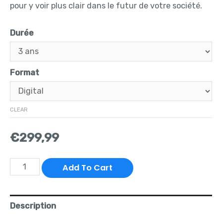
pour y voir plus clair dans le futur de votre société.
Durée
Format
CLEAR
€
299,99
Add To Cart
Description