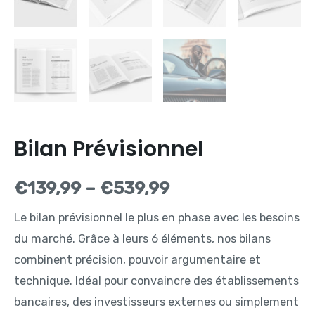
Bilan Prévisionnel
€
139,99
–
€
539,99
Le bilan prévisionnel le plus en phase avec les besoins
du marché. Grâce à leurs 6 éléments, nos bilans
combinent précision, pouvoir argumentaire et
technique. Idéal pour convaincre des établissements
bancaires, des investisseurs externes ou simplement