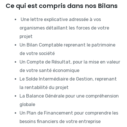
Ce qui est compris dans nos Bilans
Une lettre explicative adressée à vos
organismes détaillant les forces de votre
projet
Un Bilan Comptable reprenant le patrimoine
de votre société
Un Compte de Résultat, pour la mise en valeur
de votre santé économique
Le Solde Intermédiaire de Gestion, reprenant
la rentabilité du projet
La Balance Générale pour une compréhension
globale
Un Plan de Financement pour comprendre les
besoins financiers de votre entreprise