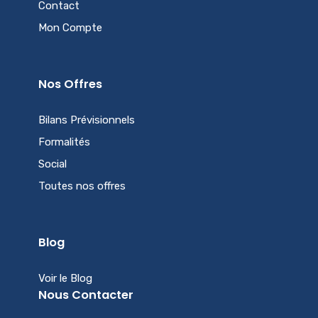
Contact
Mon Compte
Nos Offres
Bilans Prévisionnels
Formalités
Social
Toutes nos offres
Blog
Voir le Blog
Nous Contacter